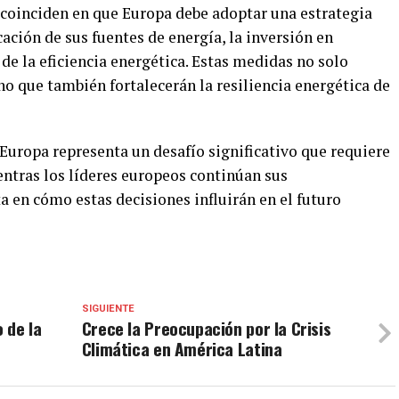
s coinciden en que Europa debe adoptar una estrategia
cación de sus fuentes de energía, la inversión en
 de la eficiencia energética. Estas medidas no solo
ino que también fortalecerán la resiliencia energética de
n Europa representa un desafío significativo que requiere
entras los líderes europeos continúan sus
ta en cómo estas decisiones influirán en el futuro
SIGUIENTE
 de la
Crece la Preocupación por la Crisis
Climática en América Latina