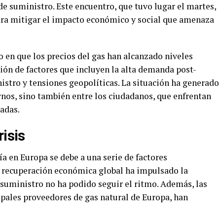
 de suministro. Este encuentro, que tuvo lugar el martes,
ara mitigar el impacto económico y social que amenaza
en que los precios del gas han alcanzado niveles
ón de factores que incluyen la alta demanda post-
istro y tensiones geopolíticas. La situación ha generado
rnos, sino también entre los ciudadanos, que enfrentan
adas.
risis
ía en Europa se debe a una serie de factores
la recuperación económica global ha impulsado la
suministro no ha podido seguir el ritmo. Además, las
ipales proveedores de gas natural de Europa, han