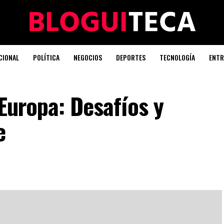
CIONAL
POLÍTICA
NEGOCIOS
DEPORTES
TECNOLOGÍA
ENTR
 Europa: Desafíos y
e