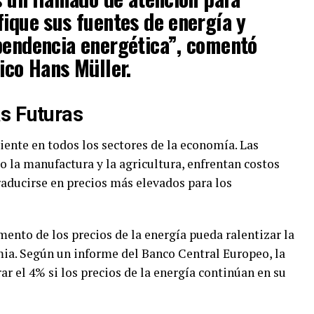
fique sus fuentes de energía y
pendencia energética”, comentó
ico Hans Müller.
s Futuras
siente en todos los sectores de la economía. Las
o la manufactura y la agricultura, enfrentan costos
raducirse en precios más elevados para los
mento de los precios de la energía pueda ralentizar la
a. Según un informe del Banco Central Europeo, la
ar el 4% si los precios de la energía continúan en su