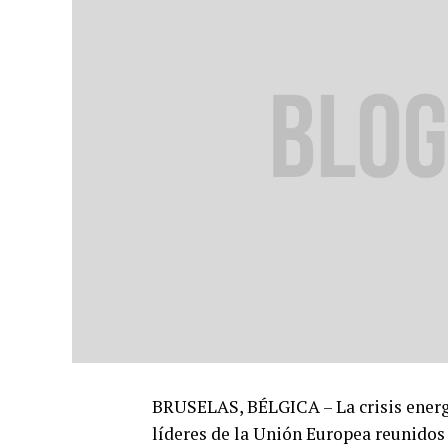
BRUSELAS, BÉLGICA – La crisis energé
líderes de la Unión Europea reunidos