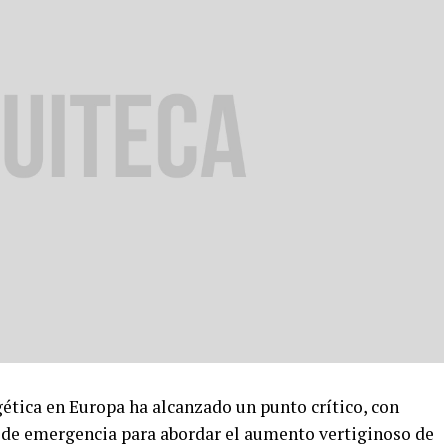
tica en Europa ha alcanzado un punto crítico, con
 de emergencia para abordar el aumento vertiginoso de