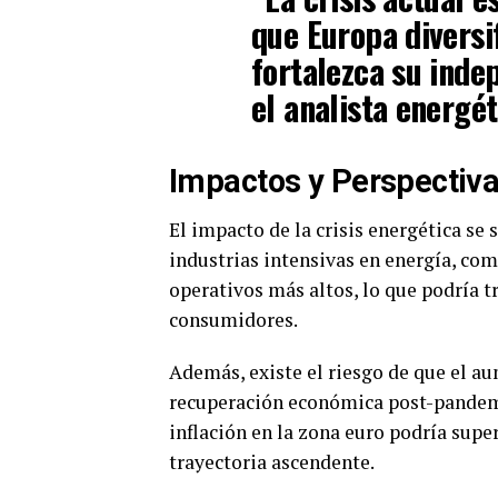
que Europa diversi
fortalezca su inde
el analista energét
Impactos y Perspectiva
El impacto de la crisis energética se 
industrias intensivas en energía, com
operativos más altos, lo que podría t
consumidores.
Además, existe el riesgo de que el au
recuperación económica post-pandemi
inflación en la zona euro podría super
trayectoria ascendente.