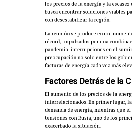
los precios de la energía y la escasez
busca encontrar soluciones viables p
con desestabilizar la región.
La reunión se produce en un momento 
récord, impulsados por una combinaci
pandemia, interrupciones en el sumin
preocupación no solo entre los gobie
facturas de energía cada vez más elev
Factores Detrás de la C
El aumento de los precios de la energ
interrelacionados. En primer lugar, 
demanda de energía, mientras que el 
tensiones con Rusia, uno de los princ
exacerbado la situación.