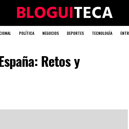
CIONAL
POLÍTICA
NEGOCIOS
DEPORTES
TECNOLOGÍA
ENTR
 España: Retos y