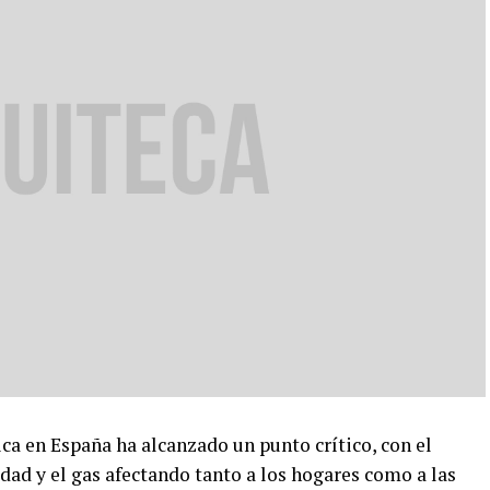
a en España ha alcanzado un punto crítico, con el
idad y el gas afectando tanto a los hogares como a las