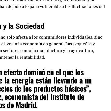
an dejado a España vulnerable a las fluctuaciones del
 y la Sociedad
no solo afecta a los consumidores individuales, sino
cativo en la economía en general. Las pequeñas y
 sectores como la manufactura y la agricultura,
ntener la rentabilidad.
 efecto dominó en el que los
e la energía están llevando a un
cios de los productos básicos”,
 economista del Instituto de
os de Madrid.