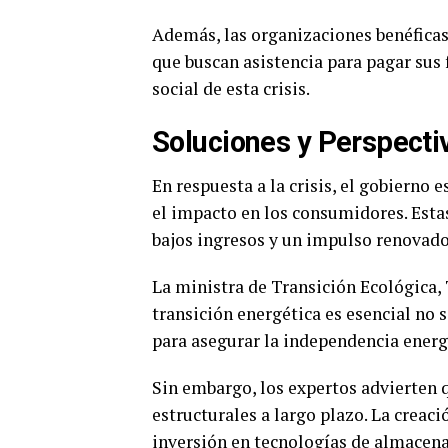
Además, las organizaciones benéfica
que buscan asistencia para pagar sus 
social de esta crisis.
Soluciones y Perspecti
En respuesta a la crisis, el gobierno
el impacto en los consumidores. Esta
bajos ingresos y un impulso renovado 
La ministra de Transición Ecológica, 
transición energética es esencial no 
para asegurar la independencia energ
Sin embargo, los expertos advierten
estructurales a largo plazo. La creac
inversión en tecnologías de almacena