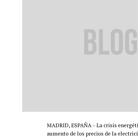
MADRID, ESPAÑA – La crisis energétic
aumento de los precios de la electric