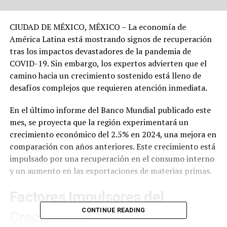
CIUDAD DE MÉXICO, MÉXICO – La economía de
América Latina está mostrando signos de recuperación
tras los impactos devastadores de la pandemia de
COVID-19. Sin embargo, los expertos advierten que el
camino hacia un crecimiento sostenido está lleno de
desafíos complejos que requieren atención inmediata.
En el último informe del Banco Mundial publicado este
mes, se proyecta que la región experimentará un
crecimiento económico del 2.5% en 2024, una mejora en
comparación con años anteriores. Este crecimiento está
impulsado por una recuperación en el consumo interno
y un aumento en las exportaciones de materias primas.
Factores Impulsores del
CONTINUE READING
Crecimiento