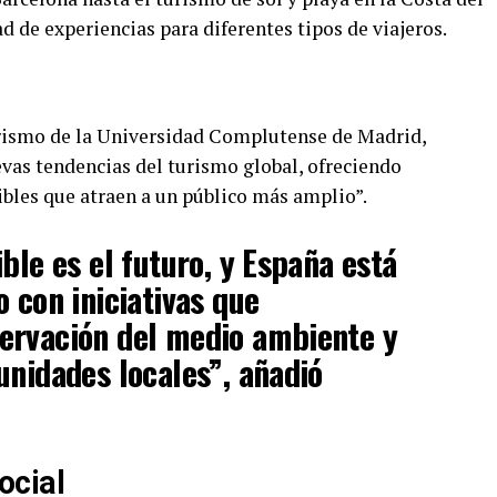
d de experiencias para diferentes tipos de viajeros.
rismo de la Universidad Complutense de Madrid,
evas tendencias del turismo global, ofreciendo
ibles que atraen a un público más amplio”.
ble es el futuro, y España está
 con iniciativas que
ervación del medio ambiente y
unidades locales”, añadió
ocial