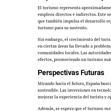
El turismo representa aproximadamen
empleos directos e indirectos. Este s
que también impulsa el desarrollo re
turismo para su sustento.
Sin embargo, el crecimiento del turis
en ciertas áreas ha llevado a problem
comunidades locales. Las autoridades
efectos, promoviendo un turismo más
Perspectivas Futuras
Mirando hacia el futuro, España busc
sostenible. Las inversiones en tecnolo
mejorar la experiencia del turista y o
Además, se espera que el turismo rur