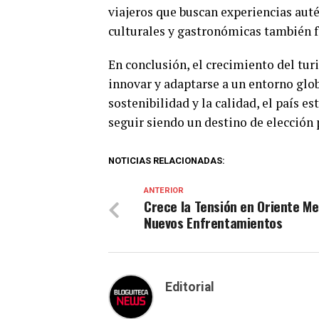
viajeros que buscan experiencias aut
culturales y gastronómicas también fo
En conclusión, el crecimiento del tur
innovar y adaptarse a un entorno glo
sostenibilidad y la calidad, el país e
seguir siendo un destino de elección 
NOTICIAS RELACIONADAS:
ANTERIOR
Crece la Tensión en Oriente Me
Nuevos Enfrentamientos
Editorial