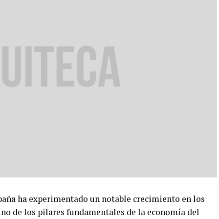
aña ha experimentado un notable crecimiento en los
no de los pilares fundamentales de la economía del