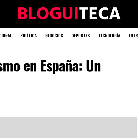
CIONAL
POLÍTICA
NEGOCIOS
DEPORTES
TECNOLOGÍA
ENTR
ismo en España: Un