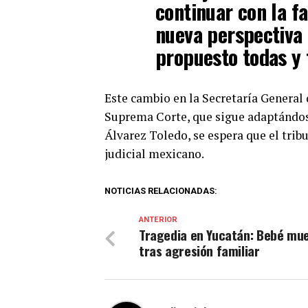
continuar con la fa
nueva perspectiva 
propuesto todas y 
Este cambio en la Secretaría General
Suprema Corte, que sigue adaptándose 
Álvarez Toledo, se espera que el trib
judicial mexicano.
NOTICIAS RELACIONADAS:
ANTERIOR
Tragedia en Yucatán: Bebé mu
tras agresión familiar