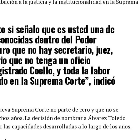
bución a la justicia y la institucionalidad en la Suprema
o si señalo que es usted una de
conocidas dentro del Poder
uro que no hay secretario, juez,
io que no tenga un oficio
istrado Coello, y toda la labor
o en la Suprema Corte”, indicó
ueva Suprema Corte no parte de cero y que no se
hos años. La decisión de nombrar a Álvarez Toledo
las capacidades desarrolladas a lo largo de los años.