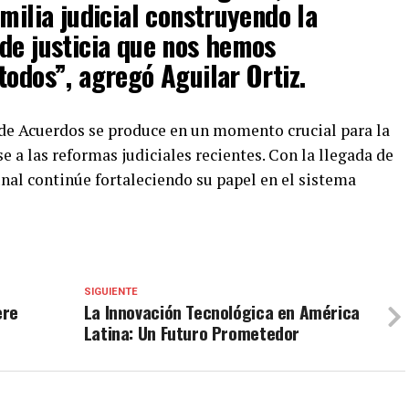
milia judicial construyendo la
de justicia que nos hemos
todos”, agregó Aguilar Ortiz.
 de Acuerdos se produce en un momento crucial para la
a las reformas judiciales recientes. Con la llegada de
unal continúe fortaleciendo su papel en el sistema
SIGUIENTE
ere
La Innovación Tecnológica en América
Latina: Un Futuro Prometedor