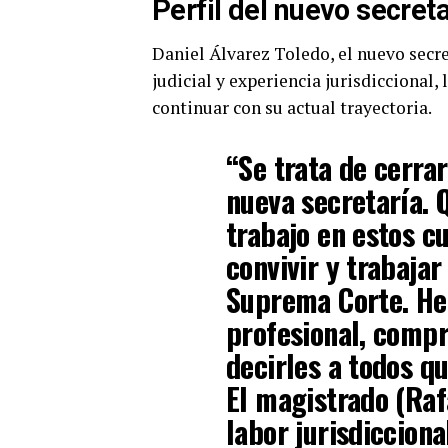
Perfil del nuevo secreta
Daniel Álvarez Toledo, el nuevo secre
judicial y experiencia jurisdiccional,
continuar con su actual trayectoria.
“Se trata de cerrar
nueva secretaría. 
trabajo en estos 
convivir y trabajar
Suprema Corte. He
profesional, compr
decirles a todos q
El magistrado (Raf
labor jurisdicciona