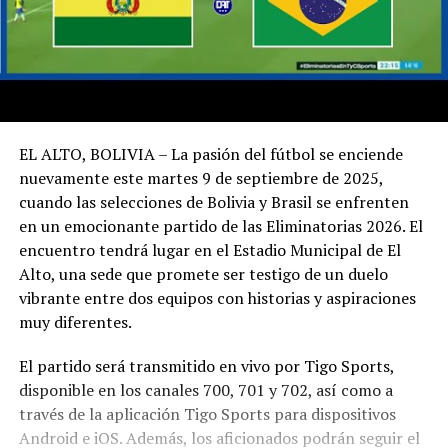
EL ALTO, BOLIVIA – La pasión del fútbol se enciende
nuevamente este martes 9 de septiembre de 2025,
cuando las selecciones de Bolivia y Brasil se enfrenten
en un emocionante partido de las Eliminatorias 2026. El
encuentro tendrá lugar en el Estadio Municipal de El
Alto, una sede que promete ser testigo de un duelo
vibrante entre dos equipos con historias y aspiraciones
muy diferentes.
El partido será transmitido en vivo por Tigo Sports,
disponible en los canales 700, 701 y 702, así como a
través de la aplicación Tigo Sports para dispositivos
Android e iOS. Además, los aficionados podrán seguir el