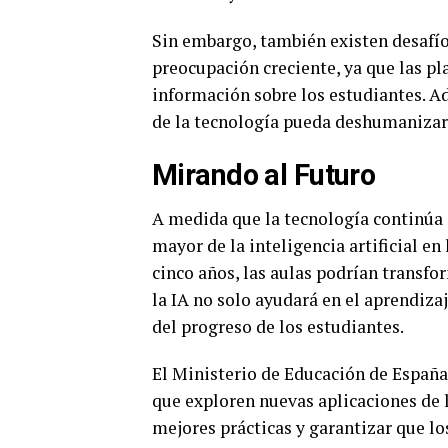
Sin embargo, también existen desafíos
preocupación creciente, ya que las p
información sobre los estudiantes. Ad
de la tecnología pueda deshumanizar 
Mirando al Futuro
A medida que la tecnología continúa
mayor de la inteligencia artificial e
cinco años, las aulas podrían transf
la IA no solo ayudará en el aprendizaj
del progreso de los estudiantes.
El Ministerio de Educación de España
que exploren nuevas aplicaciones de la
mejores prácticas y garantizar que lo