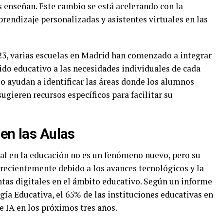
 enseñan. Este cambio se está acelerando con la
endizaje personalizadas y asistentes virtuales en las
23, varias escuelas en Madrid han comenzado a integrar
ido educativo a las necesidades individuales de cada
o ayudan a identificar las áreas donde los alumnos
ugieren recursos específicos para facilitar su
en las Aulas
cial en la educación no es un fenómeno nuevo, pero su
ecientemente debido a los avances tecnológicos y la
ntas digitales en el ámbito educativo. Según un informe
ía Educativa, el 65% de las instituciones educativas en
e IA en los próximos tres años.