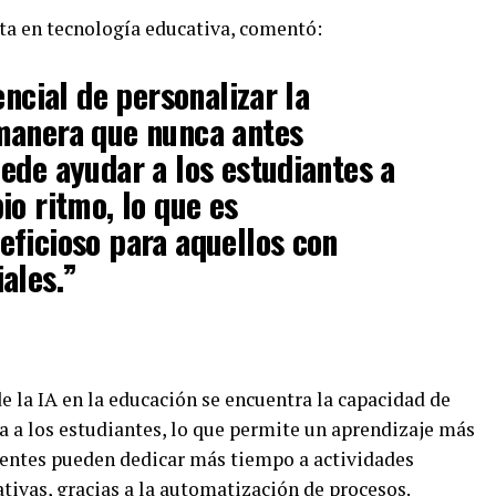
ta en tecnología educativa, comentó:
encial de personalizar la
manera que nunca antes
ede ayudar a los estudiantes a
io ritmo, lo que es
ficioso para aquellos con
ales.”
e la IA en la educación se encuentra la capacidad de
a a los estudiantes, lo que permite un aprendizaje más
centes pueden dedicar más tiempo a actividades
tivas, gracias a la automatización de procesos.