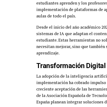
estudiantes aprenden y los profesores
implementación de plataformas de apr
aulas de todo el país.
Desde el inicio del año académico 20
sistemas de IA que adaptan el conten
estudiante. Estas herramientas no sol
necesitan mejorar, sino que también s
aprendizaje.
Transformación Digital 
La adopción de la inteligencia artifi
implementación ha cobrado impulso r
creciente aceptación de las herramie
de la Asociación Española de Tecnolog
España planean integrar soluciones d