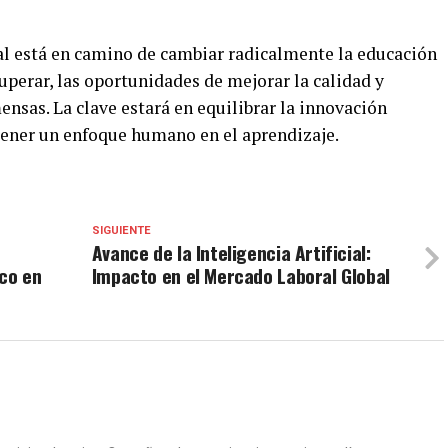
cial está en camino de cambiar radicalmente la educación
perar, las oportunidades de mejorar la calidad y
ensas. La clave estará en equilibrar la innovación
tener un enfoque humano en el aprendizaje.
SIGUIENTE
Avance de la Inteligencia Artificial:
ico en
Impacto en el Mercado Laboral Global