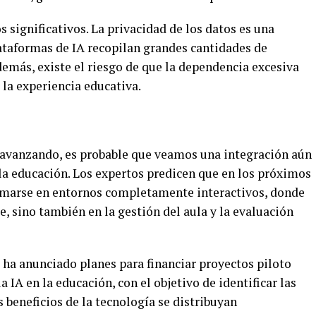
 significativos. La privacidad de los datos es una
lataformas de IA recopilan grandes cantidades de
emás, existe el riesgo de que la dependencia excesiva
la experiencia educativa.
 avanzando, es probable que veamos una integración aún
n la educación. Los expertos predicen que en los próximos
ormarse en entornos completamente interactivos, donde
e, sino también en la gestión del aula y la evaluación
 ha anunciado planes para financiar proyectos piloto
 IA en la educación, con el objetivo de identificar las
s beneficios de la tecnología se distribuyan