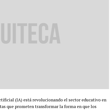
ificial (IA) está revolucionando el sector educativo en
tas que prometen transformar la forma en que los