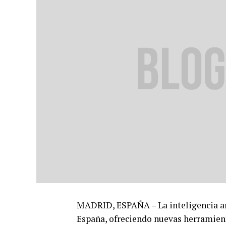
MADRID, ESPAÑA – La inteligencia art
España, ofreciendo nuevas herramien