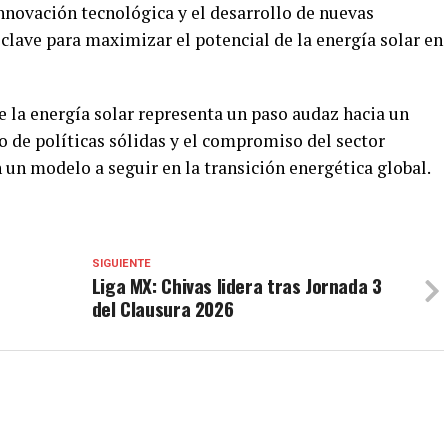
 innovación tecnológica y el desarrollo de nuevas
lave para maximizar el potencial de la energía solar en
e la energía solar representa un paso audaz hacia un
o de políticas sólidas y el compromiso del sector
 un modelo a seguir en la transición energética global.
SIGUIENTE
Liga MX: Chivas lidera tras Jornada 3
del Clausura 2026