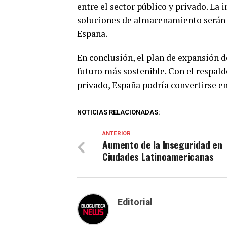
entre el sector público y privado. La
soluciones de almacenamiento serán c
España.
En conclusión, el plan de expansión d
futuro más sostenible. Con el respald
privado, España podría convertirse en
NOTICIAS RELACIONADAS:
ANTERIOR
Aumento de la Inseguridad en
Ciudades Latinoamericanas
Editorial