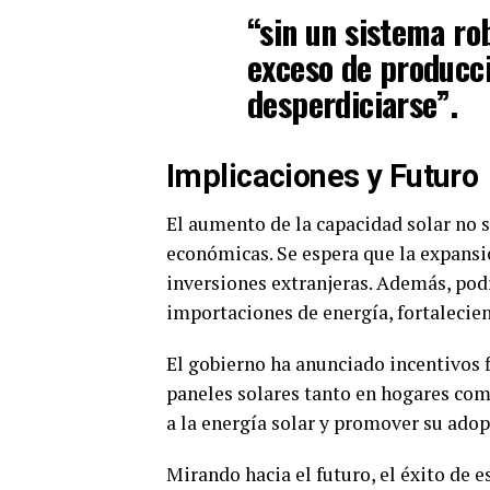
“sin un sistema ro
exceso de producci
desperdiciarse”.
Implicaciones y Futuro
El aumento de la capacidad solar no 
económicas. Se espera que la expansi
inversiones extranjeras. Además, pod
importaciones de energía, fortalecien
El gobierno ha anunciado incentivos f
paneles solares tanto en hogares com
a la energía solar y promover su ado
Mirando hacia el futuro, el éxito de 