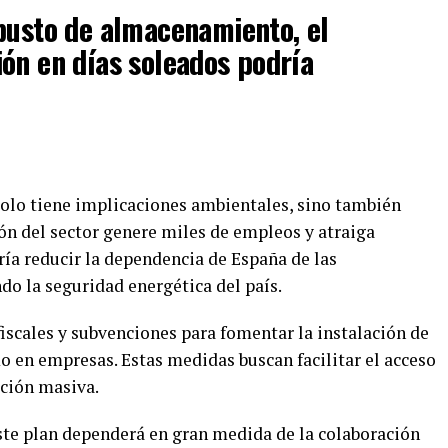
busto de almacenamiento, el
ón en días soleados podría
solo tiene implicaciones ambientales, sino también
ón del sector genere miles de empleos y atraiga
ría reducir la dependencia de España de las
do la seguridad energética del país.
iscales y subvenciones para fomentar la instalación de
o en empresas. Estas medidas buscan facilitar el acceso
pción masiva.
este plan dependerá en gran medida de la colaboración