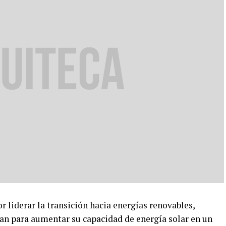
liderar la transición hacia energías renovables,
an para aumentar su capacidad de energía solar en un