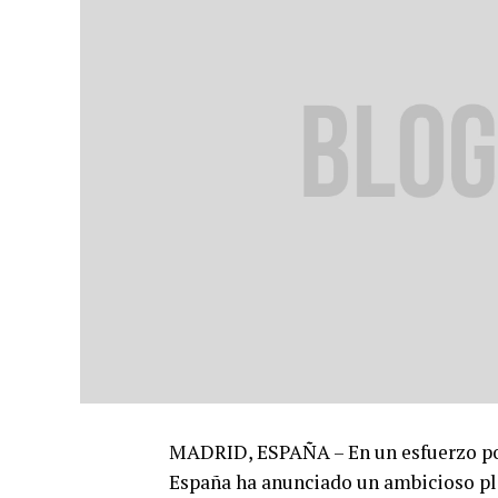
MADRID, ESPAÑA – En un esfuerzo por 
España ha anunciado un ambicioso pl