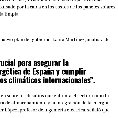
pulsado por la caída en los costos de los paneles solares
a limpia.
nuevo plan del gobierno. Laura Martínez, analista de
rucial para asegurar la
rgética de España y cumplir
s climáticos internacionales”.
ten sobre los desafíos que enfrenta el sector, como la
ura de almacenamiento y la integración de la energía
ier López, profesor de ingeniería eléctrica, señaló que