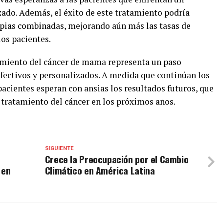
ado. Además, el éxito de este tratamiento podría
apias combinadas, mejorando aún más las tasas de
los pacientes.
tamiento del cáncer de mama representa un paso
fectivos y personalizados. A medida que continúan los
acientes esperan con ansias los resultados futuros, que
tratamiento del cáncer en los próximos años.
SIGUIENTE
Crece la Preocupación por el Cambio
 en
Climático en América Latina