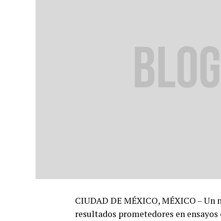
CIUDAD DE MÉXICO, MÉXICO – Un nue
resultados prometedores en ensayos c