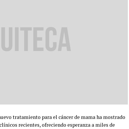
vo tratamiento para el cáncer de mama ha mostrado
línicos recientes, ofreciendo esperanza a miles de