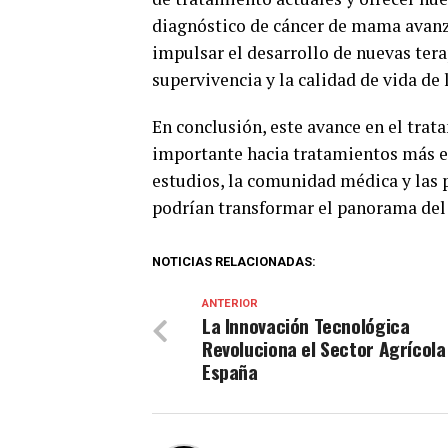
diagnóstico de cáncer de mama avanz
impulsar el desarrollo de nuevas ter
supervivencia y la calidad de vida de 
En conclusión, este avance en el tra
importante hacia tratamientos más e
estudios, la comunidad médica y las p
podrían transformar el panorama del 
NOTICIAS RELACIONADAS:
ANTERIOR
La Innovación Tecnológica
Revoluciona el Sector Agrícola
España