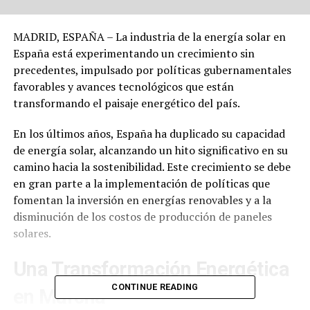
MADRID, ESPAÑA – La industria de la energía solar en
España está experimentando un crecimiento sin
precedentes, impulsado por políticas gubernamentales
favorables y avances tecnológicos que están
transformando el paisaje energético del país.
En los últimos años, España ha duplicado su capacidad
de energía solar, alcanzando un hito significativo en su
camino hacia la sostenibilidad. Este crecimiento se debe
en gran parte a la implementación de políticas que
fomentan la inversión en energías renovables y a la
disminución de los costos de producción de paneles
solares.
Una Transformación Energética
CONTINUE READING
en Marcha