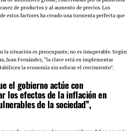
scasez de productos y al aumento de precios. Los
de estos factores ha creado una tormenta perfecta que
n la situación es preocupante, no es insuperable. Según
ña, Juan Fernández, “la clave está en implementar
tabilicen la economía sin sofocar el crecimiento”.
ue el gobierno actúe con
r los efectos de la inflación en
ulnerables de la sociedad”,