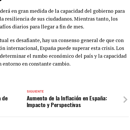
derá en gran medida de la capacidad del gobierno para
la resiliencia de sus ciudadanos. Mientras tanto, los
íos diarios para llegar a fin de mes.
tual es desafiante, hay un consenso general de que con
n internacional, España puede superar esta crisis. Los
 determinar el rumbo económico del país y la capacidad
n entorno en constante cambio.
SIGUIENTE
a de
Aumento de la Inflación en España:
Impacto y Perspectivas