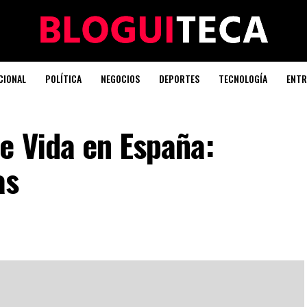
CIONAL
POLÍTICA
NEGOCIOS
DEPORTES
TECNOLOGÍA
ENTR
e Vida en España:
as