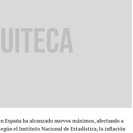
en España ha alcanzado nuevos máximos, afectando a
egún el Instituto Nacional de Estadística, la inflación