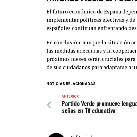
El futuro económico de España depen
implementar políticas efectivas y de 
españoles continúan enfrentando desaf
En conclusión, aunque la situación ac
las medidas adecuadas y la cooperació
próximos meses serán cruciales para
de sus ciudadanos para adaptarse a u
NOTICIAS RELACIONADAS:
ANTERIOR
Partido Verde promueve lengu
señas en TV educativa