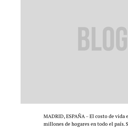
MADRID, ESPAÑA – El costo de vida 
millones de hogares en todo el país. S