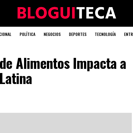
CIONAL
POLÍTICA
NEGOCIOS
DEPORTES
TECNOLOGÍA
ENTR
de Alimentos Impacta a
Latina