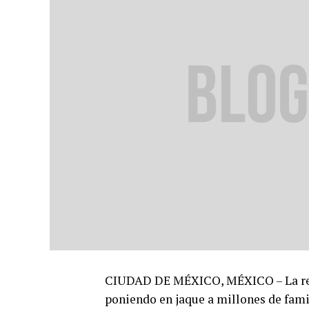
CIUDAD DE MÉXICO, MÉXICO – La recie
poniendo en jaque a millones de fami