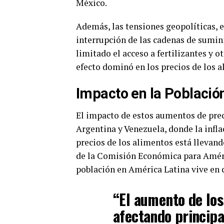
México.
Además, las tensiones geopolíticas, e
interrupción de las cadenas de sumini
limitado el acceso a fertilizantes y 
efecto dominó en los precios de los a
Impacto en la Població
El impacto de estos aumentos de prec
Argentina y Venezuela, donde la infla
precios de los alimentos está llevand
de la Comisión Económica para Améric
población en América Latina vive en 
“El aumento de los
afectando principa