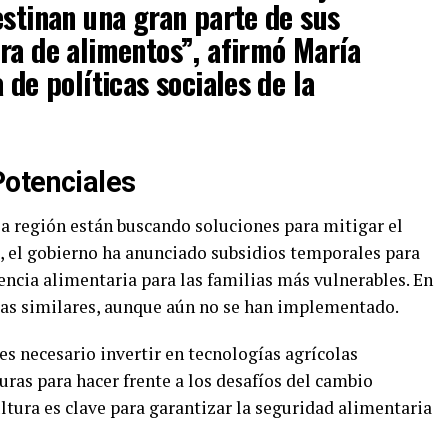
estinan una gran parte de sus
ra de alimentos”, afirmó María
 de políticas sociales de la
Potenciales
 la región están buscando soluciones para mitigar el
l, el gobierno ha anunciado subsidios temporales para
encia alimentaria para las familias más vulnerables. En
as similares, aunque aún no se han implementado.
es necesario invertir en tecnologías agrícolas
uras para hacer frente a los desafíos del cambio
ultura es clave para garantizar la seguridad alimentaria