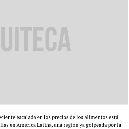
nte escalada en los precios de los alimentos está
lias en América Latina, una región ya golpeada por la