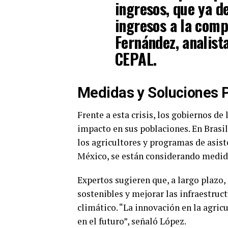
ingresos, que ya d
ingresos a la comp
Fernández, analista
CEPAL.
Medidas y Soluciones 
Frente a esta crisis, los gobiernos de
impacto en sus poblaciones. En Brasi
los agricultores y programas de asist
México, se están considerando medid
Expertos sugieren que, a largo plazo, 
sostenibles y mejorar las infraestruct
climático. “La innovación en la agric
en el futuro”, señaló López.