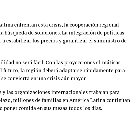
tina enfrentan esta crisis, la cooperación regional
a búsqueda de soluciones. La integración de políticas
 a estabilizar los precios y garantizar el suministro de
ilidad no será fácil. Con las proyecciones climáticas
 futuro, la región deberá adaptarse rápidamente para
 se convierta en una crisis aún mayor.
 y las organizaciones internacionales trabajan para
 plazo, millones de familias en América Latina continúan
o poner comida en sus mesas todos los días.