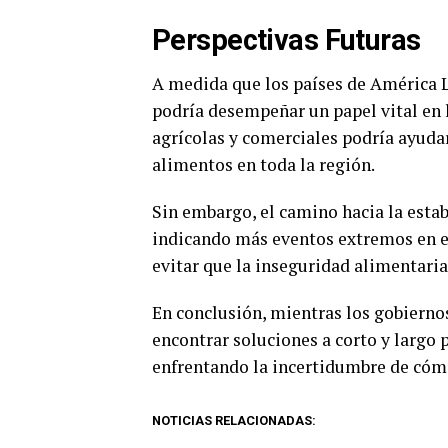
Perspectivas Futuras
A medida que los países de América La
podría desempeñar un papel vital en l
agrícolas y comerciales podría ayudar
alimentos en toda la región.
Sin embargo, el camino hacia la estab
indicando más eventos extremos en el
evitar que la inseguridad alimentaria
En conclusión, mientras los gobiernos
encontrar soluciones a corto y largo
enfrentando la incertidumbre de cóm
NOTICIAS RELACIONADAS: