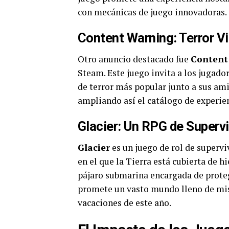
con mecánicas de juego innovadoras.
Content Warning: Terror Vi
Otro anuncio destacado fue
Content
Steam. Este juego invita a los jugado
de terror más popular junto a sus ami
ampliando así el catálogo de experien
Glacier: Un RPG de Superv
Glacier
es un juego de rol de supervi
en el que la Tierra está cubierta de 
pájaro submarina encargada de protege
promete un vasto mundo lleno de mist
vacaciones de este año.