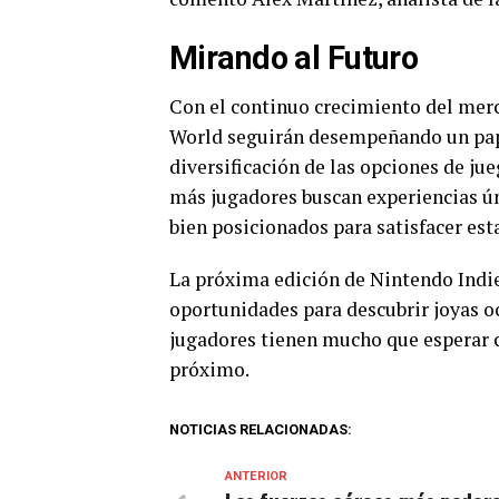
Mirando al Futuro
Con el continuo crecimiento del merc
World seguirán desempeñando un pape
diversificación de las opciones de j
más jugadores buscan experiencias ún
bien posicionados para satisfacer es
La próxima edición de Nintendo Indi
oportunidades para descubrir joyas o
jugadores tienen mucho que esperar c
próximo.
NOTICIAS RELACIONADAS:
ANTERIOR