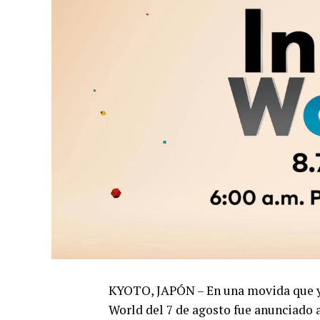
KYOTO, JAPÓN – En una movida que ya 
World del 7 de agosto fue anunciado a