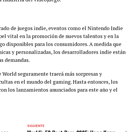
ado de juegos indie, eventos como el Nintendo Indie
l vital en la promoción de nuevos talentos y en la
uego disponibles para los consumidores. A medida que
icas y personalizadas, los desarrolladores indie están
tas demandas.
e World seguramente traerá más sorpresas y
cultas en el mundo del gaming. Hasta entonces, los
on los lanzamientos anunciados para este año y el
SIGUIENTE