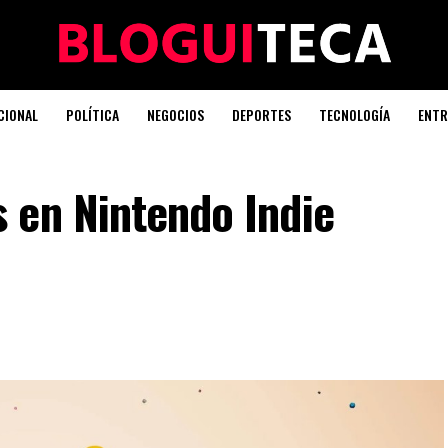
CIONAL
POLÍTICA
NEGOCIOS
DEPORTES
TECNOLOGÍA
ENTR
 en Nintendo Indie