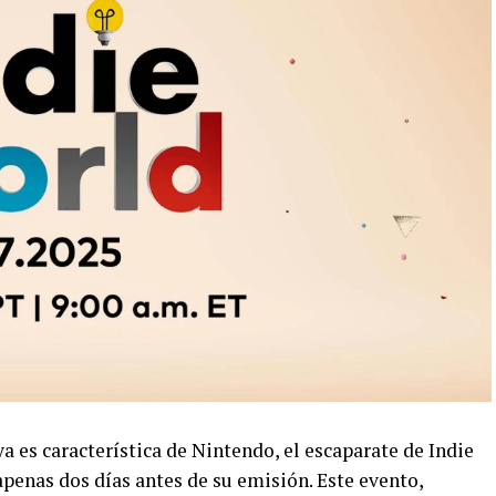
es característica de Nintendo, el escaparate de Indie
penas dos días antes de su emisión. Este evento,