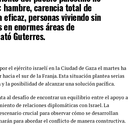
: hambre, carencia total de
a eficaz, personas viviendo sin
s en enormes áreas de
lató Guterres.
por el ejército israelí en la Ciudad de Gaza el martes ha
hacia el sur de la Franja. Esta situación plantea serias
 y la posibilidad de alcanzar una solución pacífica.
a al desafío de encontrar un equilibrio entre el apoyo a
iento de relaciones diplomáticas con Israel. La
scenario crucial para observar cómo se desarrollan
arán para abordar el conflicto de manera constructiva.