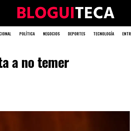
CIONAL
POLÍTICA
NEGOCIOS
DEPORTES
TECNOLOGÍA
ENTR
ta a no temer