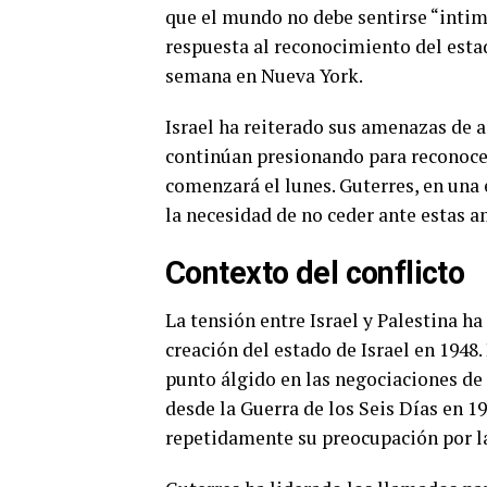
que el mundo no debe sentirse “intim
respuesta al reconocimiento del esta
semana en Nueva York.
Israel ha reiterado sus amenazas de a
continúan presionando para reconocer
comenzará el lunes. Guterres, en una 
la necesidad de no ceder ante estas 
Contexto del conflicto
La tensión entre Israel y Palestina ha
creación del estado de Israel en 1948.
punto álgido en las negociaciones de 
desde la Guerra de los Seis Días en 
repetidamente su preocupación por las