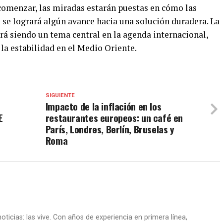
comenzar, las miradas estarán puestas en cómo las
 se logrará algún avance hacia una solución duradera. La
rá siendo un tema central en la agenda internacional,
 la estabilidad en el Medio Oriente.
SIGUIENTE
Impacto de la inflación en los
E
restaurantes europeos: un café en
París, Londres, Berlín, Bruselas y
Roma
oticias: las vive. Con años de experiencia en primera línea,