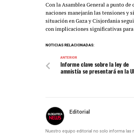
Con la Asamblea General a punto de 
naciones manejarán las tensiones y si
situación en Gaza y Cisjordania segui
con implicaciones significativas para
NOTICIAS RELACIONADAS:
ANTERIOR
Informe clave sobre la ley de
amnistía se presentará en la U
Editorial
Nuestro equipo editorial no solo informa las n