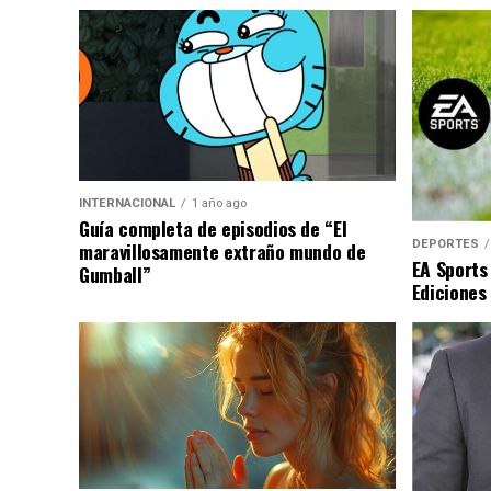
INTERNACIONAL
1 año ago
Guía completa de episodios de “El
DEPORTES
maravillosamente extraño mundo de
EA Sports
Gumball”
Ediciones