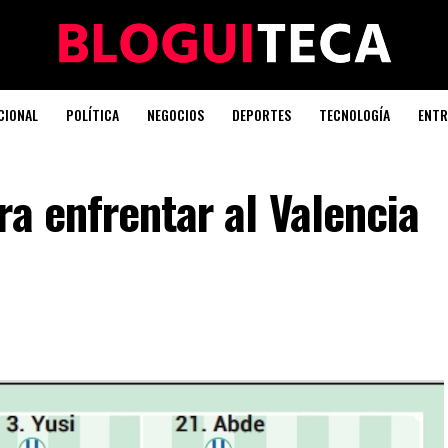
CIONAL
POLÍTICA
NEGOCIOS
DEPORTES
TECNOLOGÍA
ENTR
ra enfrentar al Valencia