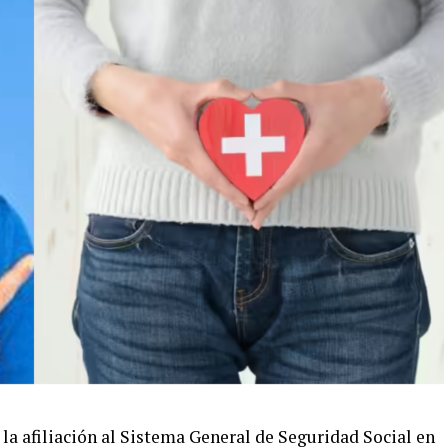
afiliación al Sistema General de Seguridad Social en