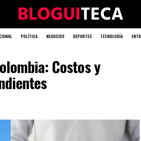
CIONAL
POLÍTICA
NEGOCIOS
DEPORTES
TECNOLOGÍA
ENTR
Colombia: Costos y
ndientes