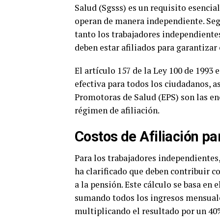
Salud (Sgsss) es un requisito esencia
operan de manera independiente. Seg
tanto los trabajadores independiente
deben estar afiliados para garantizar 
El artículo 157 de la Ley 100 de 1993 
efectiva para todos los ciudadanos, a
Promotoras de Salud (EPS) son las e
régimen de afiliación.
Costos de Afiliación p
Para los trabajadores independientes,
ha clarificado que deben contribuir c
a la pensión. Este cálculo se basa en 
sumando todos los ingresos mensuales
multiplicando el resultado por un 40