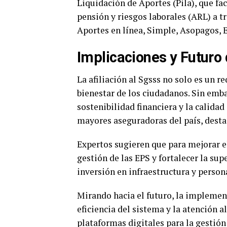
Liquidación de Aportes (Pila), que fac
pensión y riesgos laborales (ARL) a 
Aportes en línea, Simple, Asopagos, E
Implicaciones y Futuro
La afiliación al Sgsss no solo es un r
bienestar de los ciudadanos. Sin emba
sostenibilidad financiera y la calidad 
mayores aseguradoras del país, destac
Expertos sugieren que para mejorar el
gestión de las EPS y fortalecer la su
inversión en infraestructura y perso
Mirando hacia el futuro, la implemen
eficiencia del sistema y la atención 
plataformas digitales para la gestión