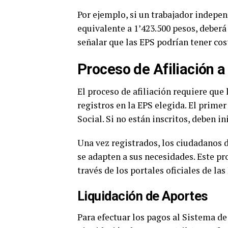
Por ejemplo, si un trabajador indepe
equivalente a 1’423.500 pesos, deber
señalar que las EPS podrían tener co
Proceso de Afiliación 
El proceso de afiliación requiere qu
registros en la EPS elegida. El primer
Social. Si no están inscritos, deben in
Una vez registrados, los ciudadanos 
se adapten a sus necesidades. Este pr
través de los portales oficiales de las
Liquidación de Aportes
Para efectuar los pagos al Sistema de 