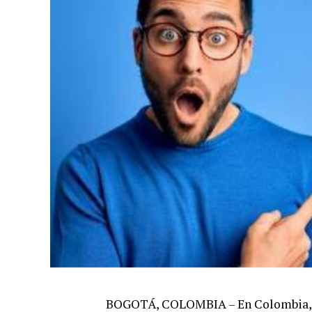
BOGOTÁ, COLOMBIA – En Colombia, la 