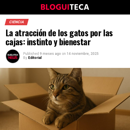
CIENCIA
La atracción de los gatos por las
cajas: instinto y bienestar
Published
9 meses ago
on
14 noviembre, 2025
By
Editorial