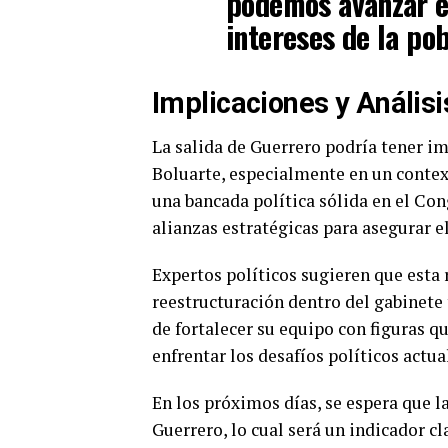
podemos avanzar e
intereses de la pob
Implicaciones y Análisi
La salida de Guerrero podría tener im
Boluarte, especialmente en un contexto
una bancada política sólida en el Con
alianzas estratégicas para asegurar e
Expertos políticos sugieren que esta 
reestructuración dentro del gabinete 
de fortalecer su equipo con figuras q
enfrentar los desafíos políticos actua
En los próximos días, se espera que 
Guerrero, lo cual será un indicador c