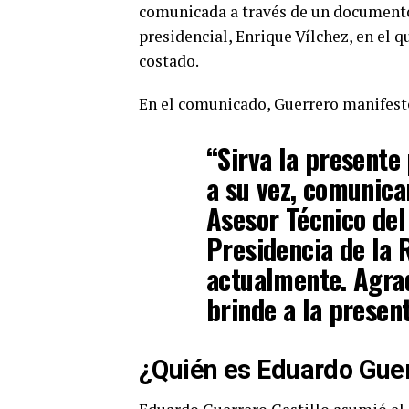
comunicada a través de un documento 
presidencial, Enrique Vílchez, en el 
costado.
En el comunicado, Guerrero manifest
“Sirva la presente
a su vez, comunica
Asesor Técnico del
Presidencia de la 
actualmente. Agrad
brinde a la presen
¿Quién es Eduardo Gue