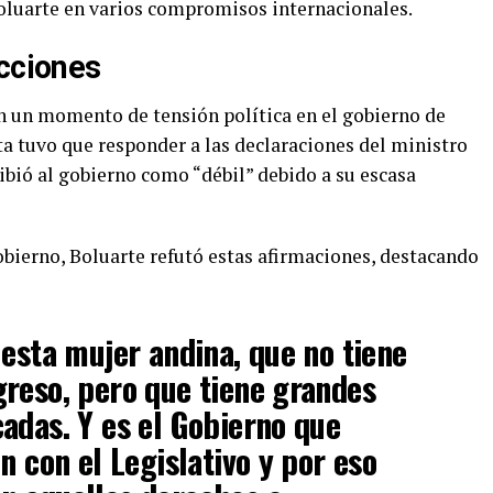
oluarte en varios compromisos internacionales.
acciones
n un momento de tensión política en el gobierno de
ta tuvo que responder a las declaraciones del ministro
ibió al gobierno como “débil” debido a su escasa
obierno, Boluarte refutó estas afirmaciones, destacando
 esta mujer andina, que no tiene
reso, pero que tiene grandes
adas. Y es el Gobierno que
n con el Legislativo y por eso