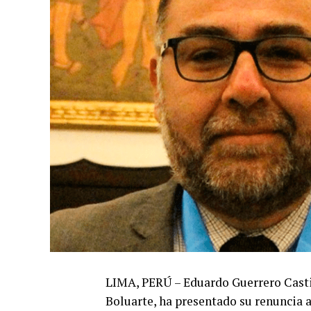
LIMA, PERÚ – Eduardo Guerrero Castil
Boluarte, ha presentado su renuncia a