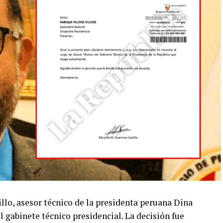
lo, asesor técnico de la presidenta peruana Dina
l gabinete técnico presidencial. La decisión fue