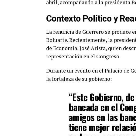
abril, acompañando a la presidenta B
Contexto Político y Re
La renuncia de Guerrero se produce e
Boluarte. Recientemente, la presiden
de Economía, José Arista, quien descr
representación en el Congreso.
Durante un evento en el Palacio de G
la fortaleza de su gobierno:
“Este Gobierno, de
bancada en el Cong
amigos en las banc
tiene mejor relació