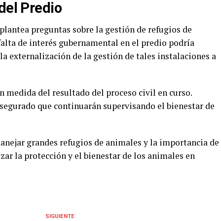
del Predio
plantea preguntas sobre la gestión de refugios de
falta de interés gubernamental en el predio podría
a externalización de la gestión de tales instalaciones a
n medida del resultado del proceso civil en curso.
asegurado que continuarán supervisando el bienestar de
manejar grandes refugios de animales y la importancia de
ar la protección y el bienestar de los animales en
SIGUIENTE