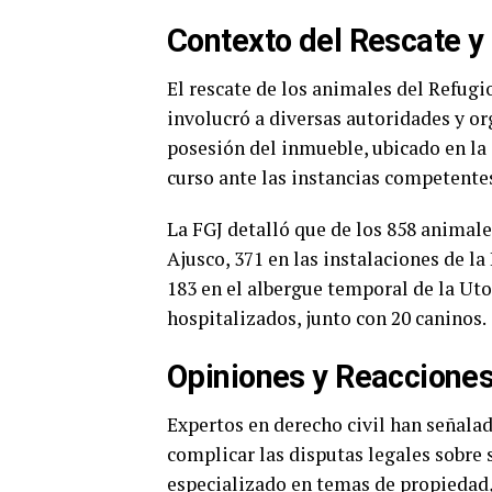
Contexto del Rescate y 
El rescate de los animales del Refugi
involucró a diversas autoridades y o
posesión del inmueble, ubicado en la 
curso ante las instancias competente
La FGJ detalló que de los 858 animale
Ajusco, 371 en las instalaciones de la
183 en el albergue temporal de la U
hospitalizados, junto con 20 caninos.
Opiniones y Reaccione
Expertos en derecho civil han señalad
complicar las disputas legales sobre
especializado en temas de propiedad