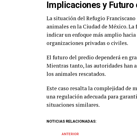
Implicaciones y Futuro 
La situación del Refugio Franciscano 
animales en la Ciudad de México. La 
indicar un enfoque más amplio hacia l
organizaciones privadas o civiles.
El futuro del predio dependerá en gra
Mientras tanto, las autoridades han 
los animales rescatados.
Este caso resalta la complejidad de 
una regulación adecuada para garantiz
situaciones similares.
NOTICIAS RELACIONADAS:
ANTERIOR