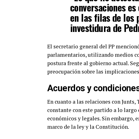
conversaciones es 
en las filas de los
investidura de Ped
El secretario general del PP mencion
parlamentarios, utilizando medios c
postura frente al gobierno actual. S
preocupación sobre las implicaciones
Acuerdos y condiciones
En cuanto a las relaciones con Junts,
constante con este partido a lo largo
económicos y legales. Sin embargo, en
marco de la ley y la Constitución.