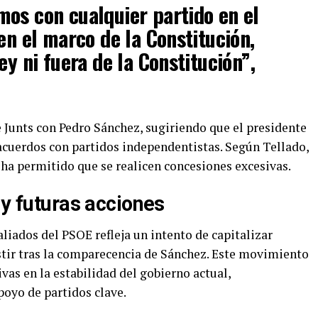
os con cualquier partido en el
en el marco de la Constitución,
ey ni fuera de la Constitución”,
e Junts con Pedro Sánchez, sugiriendo que el presidente
cuerdos con partidos independentistas. Según Tellado,
y ha permitido que se realicen concesiones excesivas.
 y futuras acciones
aliados del PSOE refleja un intento de capitalizar
tir tras la comparecencia de Sánchez. Este movimiento
vas en la estabilidad del gobierno actual,
poyo de partidos clave.