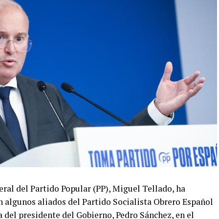
al del Partido Popular (PP), Miguel Tellado, ha
n algunos aliados del Partido Socialista Obrero Español
 del presidente del Gobierno, Pedro Sánchez, en el