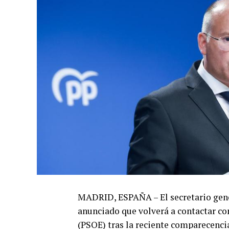
MADRID, ESPAÑA – El secretario gener
anunciado que volverá a contactar co
(PSOE) tras la reciente comparecencia