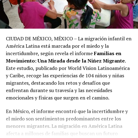
CIUDAD DE MÉXICO, MÉXICO – La migración infantil en
América Latina está marcada por el miedo y la
incertidumbre, según revela el informe
Familias en
Movimiento: Una Mirada desde la Niñez Migrante
.
Este estudio, publicado por World Vision Latinoamérica
y Caribe, recoge las experiencias de 104 niños y niñas
migrantes, destacando los retos y desafíos que
enfrentan durante su travesía y las necesidades
emocionales y físicas que surgen en el camino.
En México, el informe encontró que la incertidumbre y
el miedo son sentimientos predominantes entre los
menores migrantes. La migración en América Latina
afecta a millones de familias que buscan un futuro