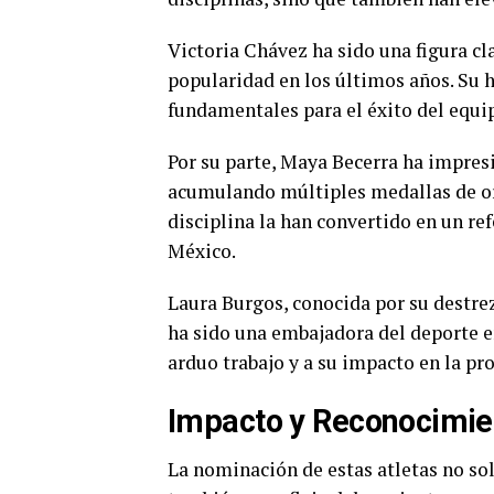
Victoria Chávez ha sido una figura cl
popularidad en los últimos años. Su 
fundamentales para el éxito del equ
Por su parte, Maya Becerra ha impresi
acumulando múltiples medallas de or
disciplina la han convertido en un re
México.
Laura Burgos, conocida por su destre
ha sido una embajadora del deporte 
arduo trabajo y a su impacto en la pr
Impacto y Reconocimien
La nominación de estas atletas no sol