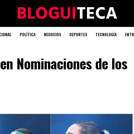
CIONAL
POLÍTICA
NEGOCIOS
DEPORTES
TECNOLOGÍA
ENTR
en Nominaciones de los