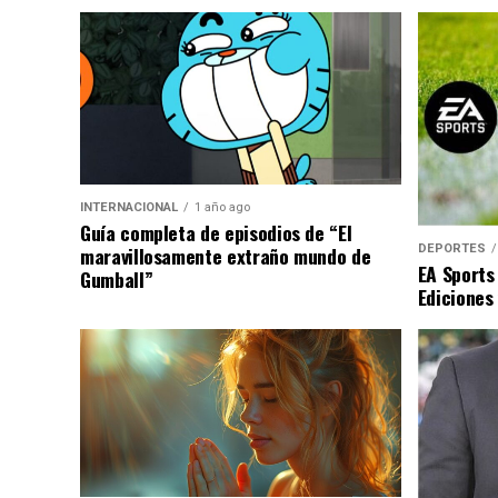
INTERNACIONAL
1 año ago
Guía completa de episodios de “El
DEPORTES
maravillosamente extraño mundo de
EA Sports
Gumball”
Ediciones