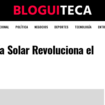
CIONAL
POLÍTICA
NEGOCIOS
DEPORTES
TECNOLOGÍA
ENTR
a Solar Revoluciona el