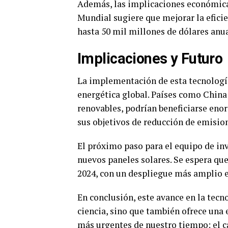
Además, las implicaciones económicas
Mundial sugiere que mejorar la eficie
hasta 50 mil millones de dólares anu
Implicaciones y Futuro
La implementación de esta tecnología
energética global. Países como China 
renovables, podrían beneficiarse en
sus objetivos de reducción de emisi
El próximo paso para el equipo de inv
nuevos paneles solares. Se espera qu
2024, con un despliegue más amplio e
En conclusión, este avance en la tecn
ciencia, sino que también ofrece una
más urgentes de nuestro tiempo: el 