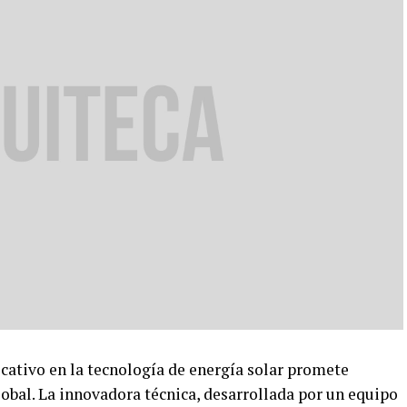
ativo en la tecnología de energía solar promete
obal. La innovadora técnica, desarrollada por un equipo