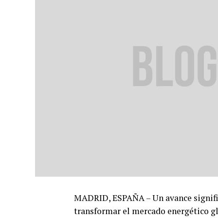
MADRID, ESPAÑA – Un avance signific
transformar el mercado energético gl