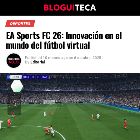
DEPORTES
EA Sports FC 26: Innovación en el
mundo del fútbol virtual
Published
10 meses ago
on
6 octubre, 2025
By
Editorial