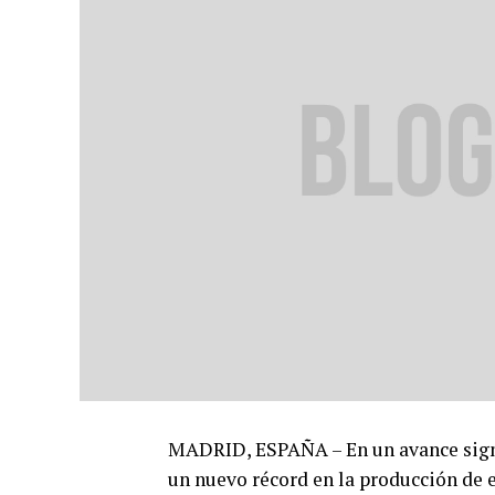
MADRID, ESPAÑA – En un avance signif
un nuevo récord en la producción de 