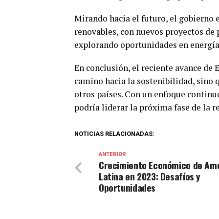
Mirando hacia el futuro, el gobierno
renovables, con nuevos proyectos de 
explorando oportunidades en energía
En conclusión, el reciente avance de 
camino hacia la sostenibilidad, sino
otros países. Con un enfoque continu
podría liderar la próxima fase de la r
NOTICIAS RELACIONADAS:
ANTERIOR
Crecimiento Económico de Am
Latina en 2023: Desafíos y
Oportunidades