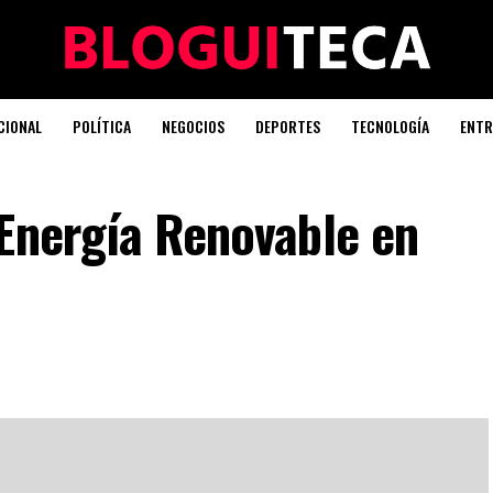
CIONAL
POLÍTICA
NEGOCIOS
DEPORTES
TECNOLOGÍA
ENTR
 Energía Renovable en