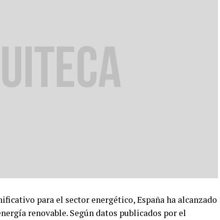
icativo para el sector energético, España ha alcanzado
energía renovable. Según datos publicados por el