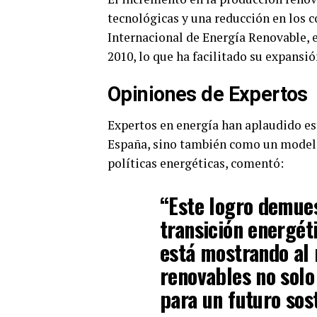
tecnológicas y una reducción en los c
Internacional de Energía Renovable, 
2010, lo que ha facilitado su expansió
Opiniones de Expertos
Expertos en energía han aplaudido es
España, sino también como un modelo
políticas energéticas, comentó:
“Este logro demues
transición energét
está mostrando al
renovables no solo 
para un futuro sos